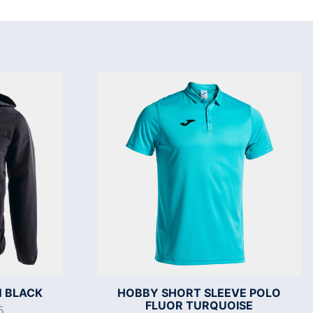
 BLACK
HOBBY SHORT SLEEVE POLO
FLUOR TURQUOISE
5